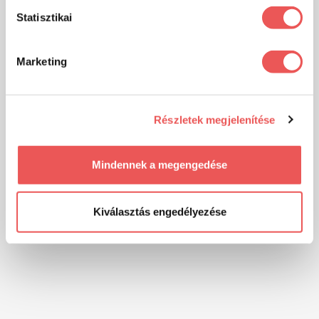
Statisztikai
Marketing
Részletek megjelenítése
Mindennek a megengedése
Kiválasztás engedélyezése