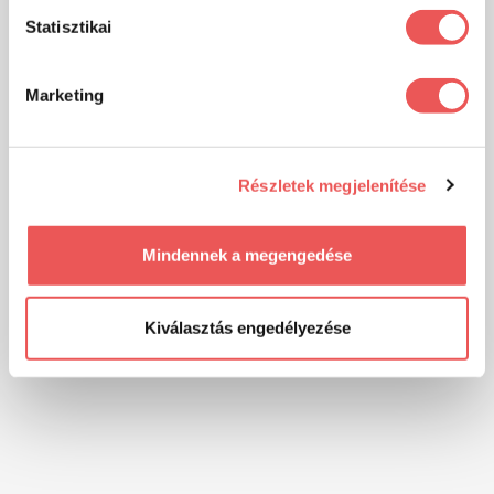
Statisztikai
Marketing
Részletek megjelenítése
Mindennek a megengedése
Kiválasztás engedélyezése