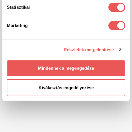
Statisztikai
Marketing
Részletek megjelenítése
Mindennek a megengedése
Kiválasztás engedélyezése