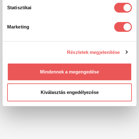
Statisztikai
Marketing
Részletek megjelenítése
Mindennek a megengedése
Kiválasztás engedélyezése