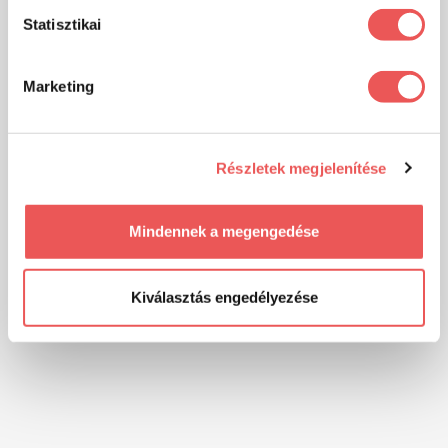
Statisztikai
Marketing
Részletek megjelenítése
Mindennek a megengedése
Kiválasztás engedélyezése