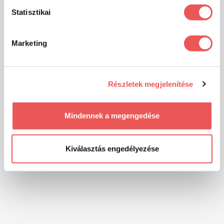
Statisztikai
Marketing
Részletek megjelenítése
Mindennek a megengedése
Kiválasztás engedélyezése