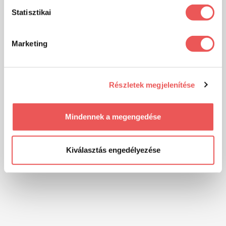
Statisztikai
Marketing
Részletek megjelenítése
Mindennek a megengedése
Kiválasztás engedélyezése