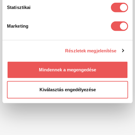
Statisztikai
Marketing
Részletek megjelenítése
Mindennek a megengedése
Kiválasztás engedélyezése