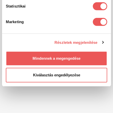
Statisztikai
Marketing
Részletek megjelenítése
Mindennek a megengedése
Kiválasztás engedélyezése