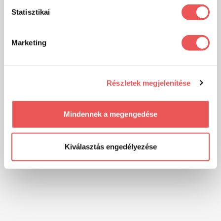
Statisztikai
Marketing
Részletek megjelenítése
Mindennek a megengedése
Kiválasztás engedélyezése