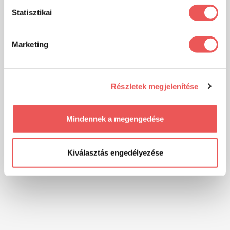
Statisztikai
Marketing
Részletek megjelenítése
Mindennek a megengedése
Kiválasztás engedélyezése