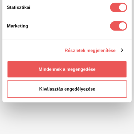
Statisztikai
Marketing
Részletek megjelenítése
Mindennek a megengedése
Kiválasztás engedélyezése