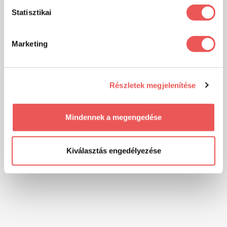
Statisztikai
Marketing
Részletek megjelenítése
Mindennek a megengedése
Kiválasztás engedélyezése