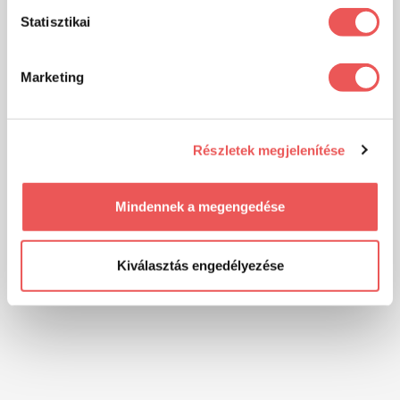
Statisztikai
Marketing
Részletek megjelenítése
Mindennek a megengedése
Kiválasztás engedélyezése