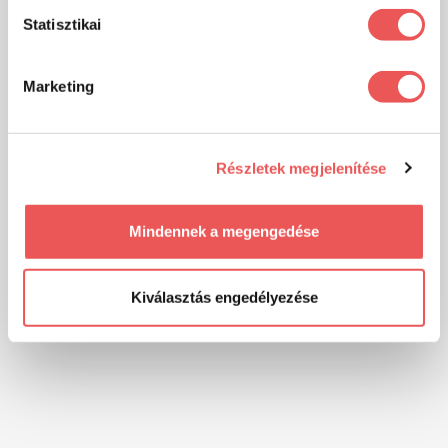
Statisztikai
Marketing
Részletek megjelenítése
Mindennek a megengedése
Kiválasztás engedélyezése