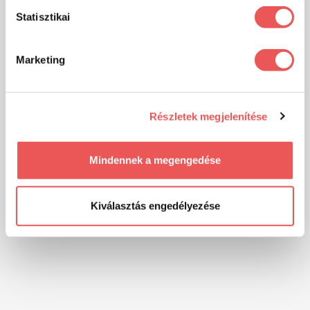
Statisztikai
Marketing
Részletek megjelenítése
Mindennek a megengedése
Kiválasztás engedélyezése