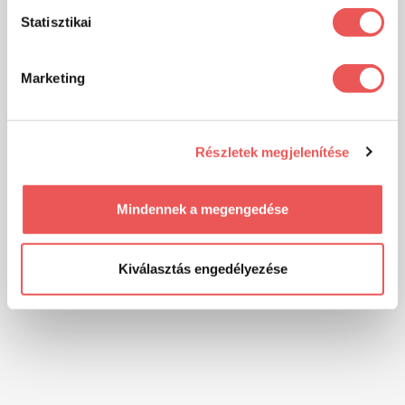
Statisztikai
Marketing
Részletek megjelenítése
Mindennek a megengedése
Kiválasztás engedélyezése