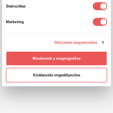
Statisztikai
Marketing
Részletek megjelenítése
Mindennek a megengedése
Kiválasztás engedélyezése