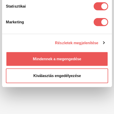
Statisztikai
Marketing
Részletek megjelenítése
Mindennek a megengedése
Kiválasztás engedélyezése