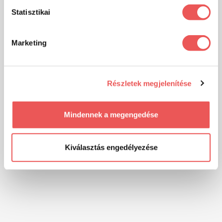
Statisztikai
Marketing
Részletek megjelenítése
Mindennek a megengedése
Kiválasztás engedélyezése