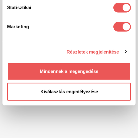
Statisztikai
Marketing
Részletek megjelenítése
Mindennek a megengedése
Kiválasztás engedélyezése