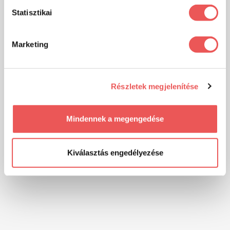
Statisztikai
Marketing
Részletek megjelenítése
Mindennek a megengedése
Kiválasztás engedélyezése