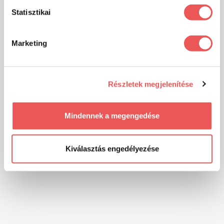
Statisztikai
Marketing
Részletek megjelenítése
Mindennek a megengedése
Kiválasztás engedélyezése