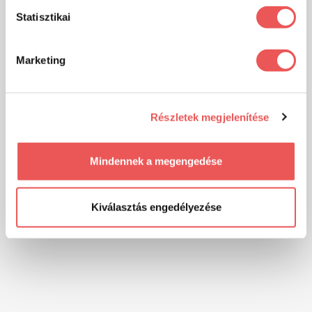
Statisztikai
Marketing
Részletek megjelenítése
Mindennek a megengedése
Kiválasztás engedélyezése