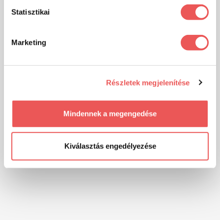
Statisztikai
Marketing
Részletek megjelenítése
Mindennek a megengedése
Kiválasztás engedélyezése