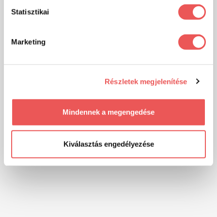
Statisztikai
Marketing
Részletek megjelenítése
Mindennek a megengedése
Kiválasztás engedélyezése