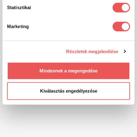
Statisztikai
Marketing
Részletek megjelenítése
Mindennek a megengedése
Kiválasztás engedélyezése