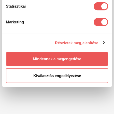
Statisztikai
Marketing
Részletek megjelenítése
Mindennek a megengedése
Kiválasztás engedélyezése